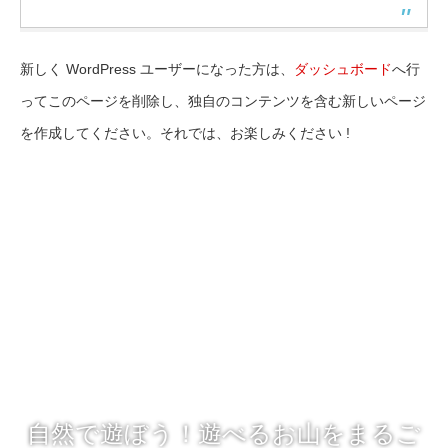
新しく WordPress ユーザーになった方は、
ダッシュボード
へ行
ってこのページを削除し、独自のコンテンツを含む新しいページ
を作成してください。それでは、お楽しみください !
自然で遊ぼう！遊べるお山をまるご