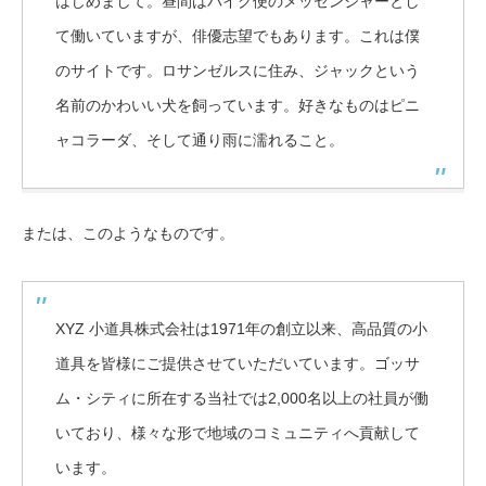
はじめまして。昼間はバイク便のメッセンジャーとし
て働いていますが、俳優志望でもあります。これは僕
のサイトです。ロサンゼルスに住み、ジャックという
名前のかわいい犬を飼っています。好きなものはピニ
ャコラーダ、そして通り雨に濡れること。
または、このようなものです。
XYZ 小道具株式会社は1971年の創立以来、高品質の小
道具を皆様にご提供させていただいています。ゴッサ
ム・シティに所在する当社では2,000名以上の社員が働
いており、様々な形で地域のコミュニティへ貢献して
います。