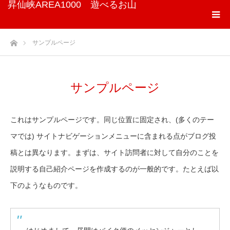
昇仙峡AREA1000 遊べるお山
ホーム
サンプルページ
サンプルページ
これはサンプルページです。同じ位置に固定され、(多くのテー
マでは) サイトナビゲーションメニューに含まれる点がブログ投
稿とは異なります。まずは、サイト訪問者に対して自分のことを
説明する自己紹介ページを作成するのが一般的です。たとえば以
下のようなものです。