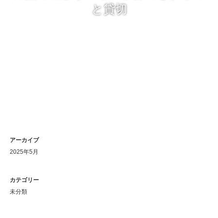
と貸切
アーカイブ
2025年5月
カテゴリー
未分類